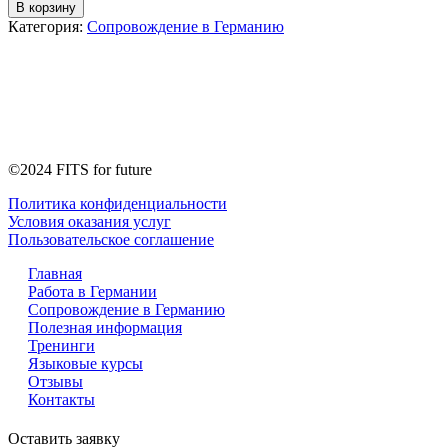
В корзину
Категория:
Сопровождение в Германию
©2024 FITS for future
Политика конфиденциальности
Условия оказания услуг
Пользовательское соглашение
Главная
Работа в Германии
Сопровождение в Германию
Полезная информация
Тренинги
Языковые курсы
Отзывы
Контакты
Оставить заявку