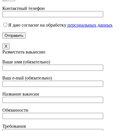
Контактный телефон
Я даю согласие на обработку
персональных данных
X
Разместить вакансию
Ваше имя (обязательно)
Ваш e-mail (обязательно)
Название вакнсии
Обязанности
Требования