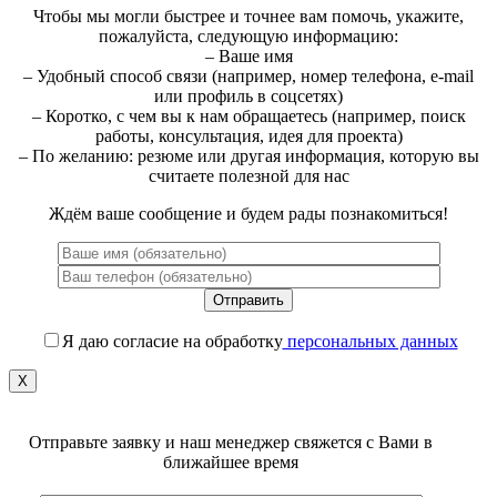
Чтобы мы могли быстрее и точнее вам помочь, укажите,
пожалуйста, следующую информацию:
– Ваше имя
– Удобный способ связи (например, номер телефона, e-mail
или профиль в соцсетях)
– Коротко, с чем вы к нам обращаетесь (например, поиск
работы, консультация, идея для проекта)
– По желанию: резюме или другая информация, которую вы
считаете полезной для нас
Ждём ваше сообщение и будем рады познакомиться!
Я даю согласие на обработку
персональных данных
X
Отправьте заявку и наш менеджер свяжется с Вами в
ближайшее время