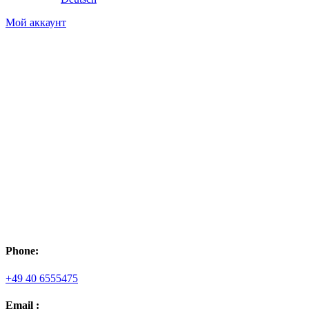
Мой аккаунт
Phone:
+49 40 6555475
Email :