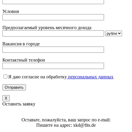
Условия
Предполагаемый уровень месячного дохода
Вакансия в городе
Контактный телефон
Я даю согласие на обработку
персональных данных
X
Оставить заявку
Оставьте, пожалуйста, ваш запрос по e-mail:
Пишите на адрес: xkd@fits.de