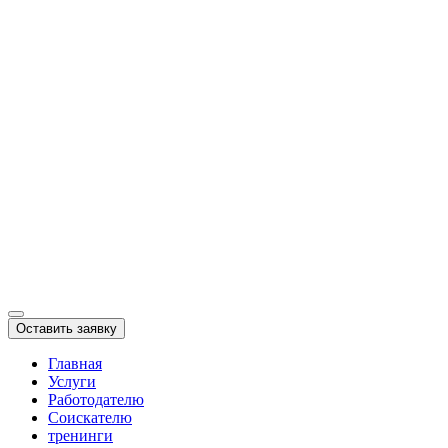
Оставить заявку
Главная
Услуги
Работодателю
Соискателю
тренинги