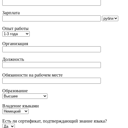
Зарплата
Опыт работы
Организация
Должность
Обязанности на рабочем месте
Образование
Владение языками
Есть ли сертификат, подтверждающий знание языка?