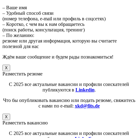
– Ваше имя
– Удобный способ связи
(номер телефона, e-mail или профиль в соцсетях)
– Коротко, с чем вы к нам обращаетесь
(поиск работы, консультация, тренинг)
– По желанию:
резюме или другая информация, которую вы считаете
полезной для нас
Ждём ваше сообщение и будем рады познакомиться!
X
Разместить резюме
C 2025 все актуальные вакансии и профили соискателей
публикуются в
Linkedin
.
Что бы опубликовать вакансию или подать резюме, свяжитесь
с нами по e-mail:
xkd@fits.de
X
Разместить вакансию
C 2025 все актуальные вакансии и профили соискателей