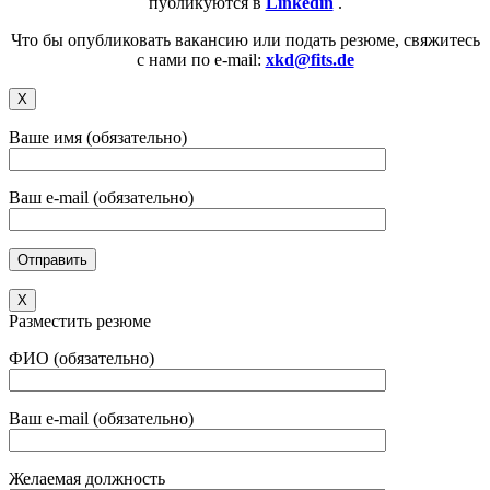
публикуются в
Linkedin
.
Что бы опубликовать вакансию или подать резюме, свяжитесь
с нами по e-mail:
xkd@fits.de
X
Ваше имя (обязательно)
Ваш e-mail (обязательно)
X
Разместить резюме
ФИО (обязательно)
Ваш e-mail (обязательно)
Желаемая должность