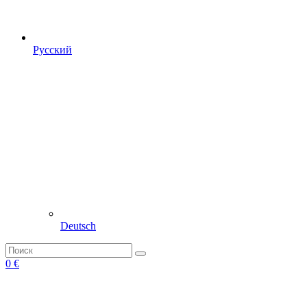
Русский
Deutsch
0
€