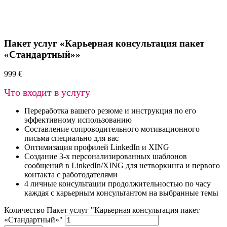
Пакет услуг «Карьерная консультация пакет
«Стандартный»»
999
€
Что входит в услугу
Переработка вашего резюме и инструкция по его
эффективному использованию
Составление сопроводительного мотивационного
письма специально для вас
Оптимизация профилей LinkedIn и XING
Создание 3-х персонализированных шаблонов
сообщений в LinkedIn/XING для нетворкинга и первого
контакта с работодателями
4 личные консультации продолжительностью по часу
каждая с карьерным консультантом на выбранные темы
Количество Пакет услуг "Карьерная консультация пакет
«Стандартный»"