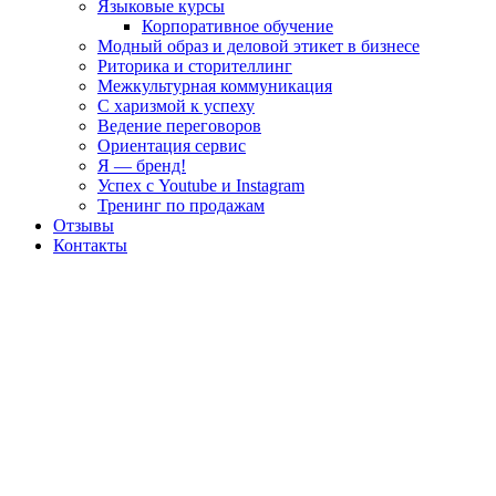
Языковые курсы
Корпоративное обучение
Модный образ и деловой этикет в бизнесе
Риторика и сторителлинг
Межкультурная коммуникация
С харизмой к успеху
Ведение переговоров
Ориентация сервис
Я — бренд!
Успех с Youtube и Instagram
Тренинг по продажам
Отзывы
Контакты