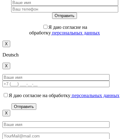
Я даю согласие на
обработку
персональных данных
X
Deutsch
X
Я даю согласие на обработку
персональных данных
X