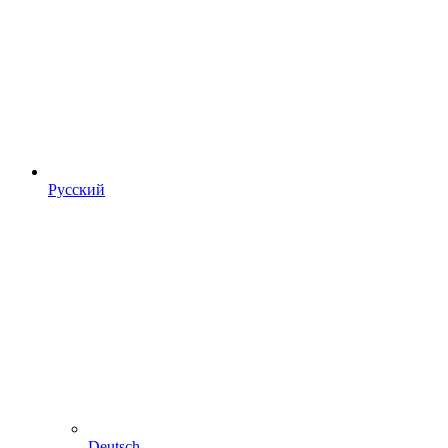
Русский
Deutsch