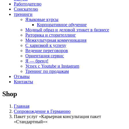
Работодателю
Соискателю
тренинги
Языковые курсы
Корпоративное обучение
Модный образ и деловой этикет в бизнесе
Риторика и сторителлинг
Межкультурная коммуникация
С харизмой к успеху
Ведение переговоров
Ориентация сервис
Я — бренд!
Успех с Youtube и Instagram
Тренинг по продажам
Отзывы
Контакты
Shop
Главная
Сопровождение в Германию
Пакет услуг «Карьерная консультация пакет
«Стандартный»»